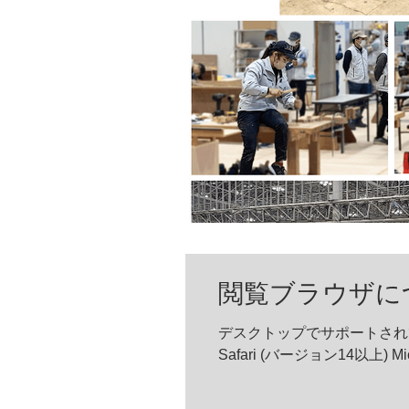
閲覧ブラウザに
デスクトップでサポートされてい
Safari (バージョン14以上) Mi