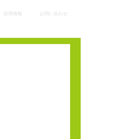
採用情報
お問い合わせ