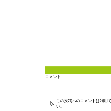
コメント
この投稿へのコメントは利用
い。