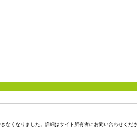
できなくなりました。詳細はサイト所有者にお問い合わせくだ