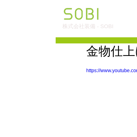
株式会社装備 - SOBI
金物仕上
https://www.youtube